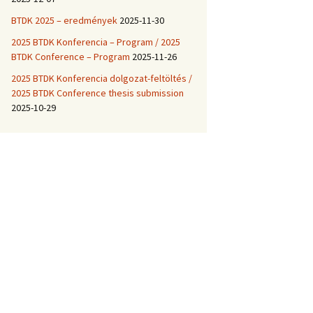
BTDK 2025 – eredmények
2025-11-30
2025 BTDK Konferencia – Program / 2025
BTDK Conference – Program
2025-11-26
2025 BTDK Konferencia dolgozat-feltöltés /
2025 BTDK Conference thesis submission
2025-10-29