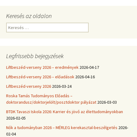
Keresés az oldalon
Keresés:
Legfrissebb bejegyzések
Liftbeszéd-verseny 2026 – eredmények
2026-04-17
Liftbeszéd-verseny 2026 – előadások
2026-04-16
Liftbeszéd-verseny 2026
2026-03-24
Roska Tamás Tudományos Előadás –
doktorandusz/doktorjelölt/posztdoktor pályázat
2026-03-03
BTDK Tavaszi Iskola 2026: Karrier és jövő az élettudományokban
2026-02-05
Nők a tudományban 2026 – MÉRLEG kerekasztal-beszélgetés
2026-
02-04