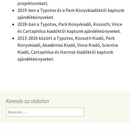
projektorokat).
2019-ben a Typotex és a Park Könyvkiadóktól kaptunk
ajándékkönyveket.
2018-ban a Typotex, Park Könyvkiadó, Kossuth, Vince
és Cartaphilus kiadóktól kaptunk ajándékkönyveket.
2013-2016 között a Typotex, Kossuth Kiadó, Park
Könyvkiadó, Akadémiai Kiadó, Vince Kiadó, Scientia
Kiadó, Cartaphilus és Harmat kiadóktól kaptunk
ajándékkönyveket.
Keresés az oldalon
Keresés: